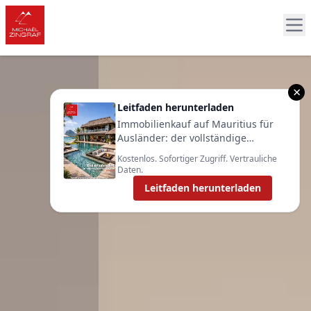
×
Leitfaden herunterladen
Immobilienkauf auf Mauritius für
Ausländer: der vollständige
Leitfaden 2025
Kostenlos. Sofortiger Zugriff. Vertrauliche
Daten.
Leitfaden herunterladen