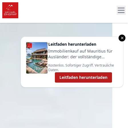
×
Leitfaden herunterladen
Immobilienkauf auf Mauritius für
Ausländer: der vollständige
Leitfaden 2025
Kostenlos. Sofortiger Zugriff. Vertrauliche
Daten.
Leitfaden herunterladen