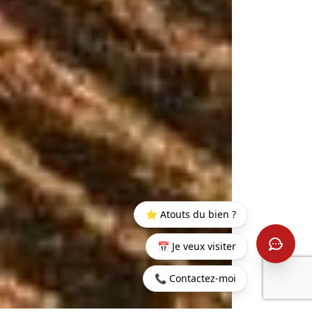
⭐ Atouts du bien ?
📅 Je veux visiter
📞 Contactez-moi