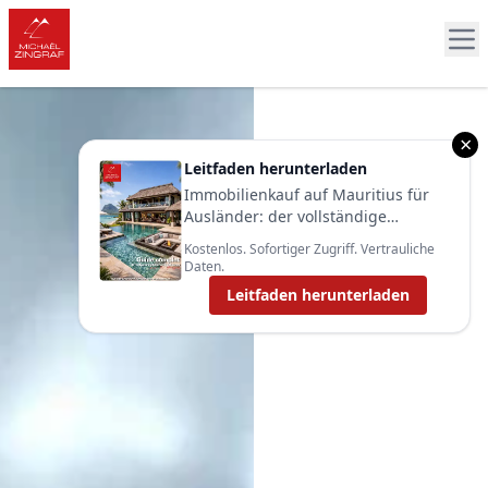
×
Leitfaden herunterladen
Immobilienkauf auf Mauritius für
Ausländer: der vollständige
Leitfaden 2025
Kostenlos. Sofortiger Zugriff. Vertrauliche
Daten.
Leitfaden herunterladen