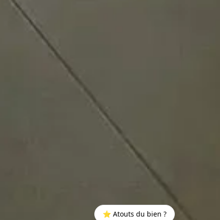
⭐ Atouts du bien ?