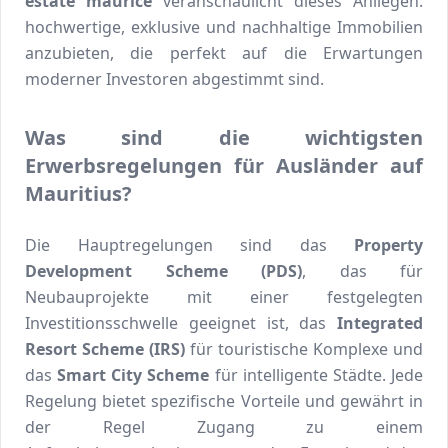
estate maurice
veranschaulicht dieses Anliegen:
hochwertige, exklusive und nachhaltige Immobilien
anzubieten, die perfekt auf die Erwartungen
moderner Investoren abgestimmt sind.
Was sind die wichtigsten
Erwerbsregelungen für Ausländer auf
Mauritius?
Die Hauptregelungen sind das
Property
Development Scheme (PDS)
, das für
Neubauprojekte mit einer festgelegten
Investitionsschwelle geeignet ist, das
Integrated
Resort Scheme (IRS)
für touristische Komplexe und
das
Smart City Scheme
für intelligente Städte. Jede
Regelung bietet spezifische Vorteile und gewährt in
der Regel Zugang zu einem