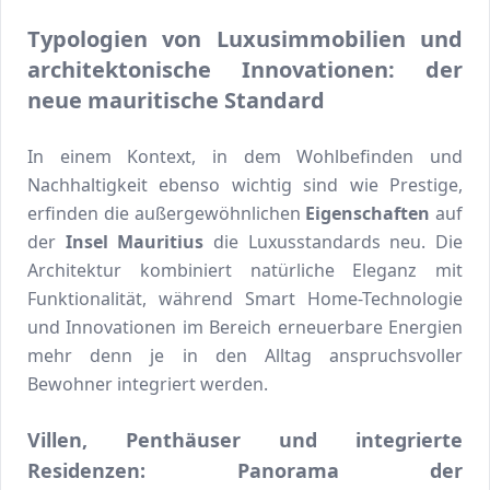
Typologien von Luxusimmobilien und
architektonische Innovationen: der
neue mauritische Standard
In einem Kontext, in dem Wohlbefinden und
Nachhaltigkeit ebenso wichtig sind wie Prestige,
erfinden die außergewöhnlichen
Eigenschaften
auf
der
Insel Mauritius
die Luxusstandards neu. Die
Architektur kombiniert natürliche Eleganz mit
Funktionalität, während Smart Home-Technologie
und Innovationen im Bereich erneuerbare Energien
mehr denn je in den Alltag anspruchsvoller
Bewohner integriert werden.
Villen, Penthäuser und integrierte
Residenzen: Panorama der