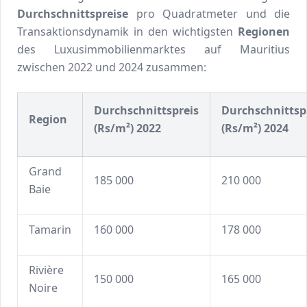
Durchschnittspreise
pro Quadratmeter und die
Transaktionsdynamik in den wichtigsten
Regionen
des Luxusimmobilienmarktes auf Mauritius
zwischen 2022 und 2024 zusammen:
Durchschnittspreis
Durchschnittsp
Region
(Rs/m²) 2022
(Rs/m²) 2024
Grand
185 000
210 000
Baie
Tamarin
160 000
178 000
Rivière
150 000
165 000
Noire