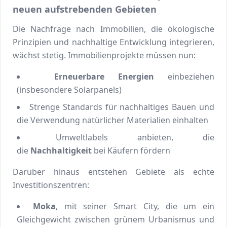
neuen aufstrebenden Gebieten
Die Nachfrage nach Immobilien, die ökologische
Prinzipien und nachhaltige Entwicklung integrieren,
wächst stetig. Immobilienprojekte müssen nun:
Erneuerbare Energien
einbeziehen
(insbesondere Solarpanels)
Strenge Standards für nachhaltiges Bauen und
die Verwendung natürlicher Materialien einhalten
Umweltlabels anbieten, die
die
Nachhaltigkeit
bei Käufern fördern
Darüber hinaus entstehen Gebiete als echte
Investitionszentren:
Moka
, mit seiner Smart City, die um ein
Gleichgewicht zwischen grünem Urbanismus und