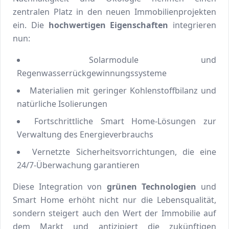
zentralen Platz in den neuen Immobilienprojekten
ein. Die
hochwertigen Eigenschaften
integrieren
nun:
Solarmodule und
Regenwasserrückgewinnungssysteme
Materialien mit geringer Kohlenstoffbilanz und
natürliche Isolierungen
Fortschrittliche Smart Home-Lösungen zur
Verwaltung des Energieverbrauchs
Vernetzte Sicherheitsvorrichtungen, die eine
24/7-Überwachung garantieren
Diese Integration von
grünen Technologien
und
Smart Home erhöht nicht nur die Lebensqualität,
sondern steigert auch den Wert der Immobilie auf
dem Markt und antizipiert die zukünftigen