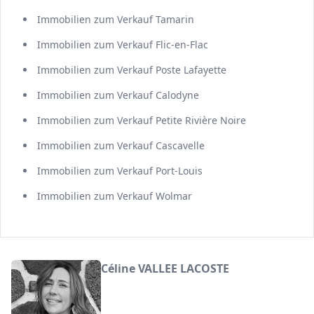
Immobilien zum Verkauf Tamarin
Immobilien zum Verkauf Flic-en-Flac
Immobilien zum Verkauf Poste Lafayette
Immobilien zum Verkauf Calodyne
Immobilien zum Verkauf Petite Rivière Noire
Immobilien zum Verkauf Cascavelle
Immobilien zum Verkauf Port-Louis
Immobilien zum Verkauf Wolmar
Céline VALLEE LACOSTE