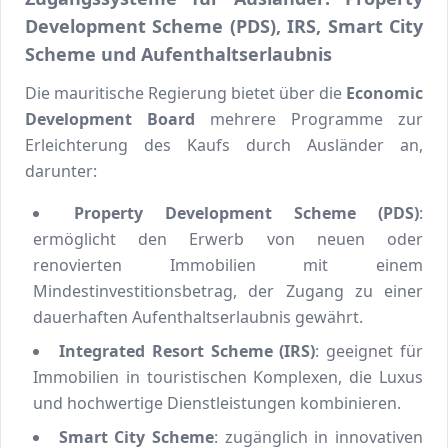
Development Scheme (PDS), IRS, Smart City
Scheme und Aufenthaltserlaubnis
Die mauritische Regierung bietet über die
Economic
Development Board
mehrere Programme zur
Erleichterung des Kaufs durch Ausländer an,
darunter:
Property Development Scheme (PDS)
:
ermöglicht den Erwerb von neuen oder
renovierten Immobilien mit einem
Mindestinvestitionsbetrag, der Zugang zu einer
dauerhaften Aufenthaltserlaubnis gewährt.
Integrated Resort Scheme (IRS)
: geeignet für
Immobilien in touristischen Komplexen, die Luxus
und hochwertige Dienstleistungen kombinieren.
Smart City Scheme
: zugänglich in innovativen