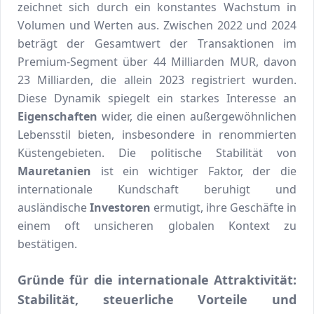
zeichnet sich durch ein konstantes Wachstum in
Volumen und Werten aus. Zwischen 2022 und 2024
beträgt der Gesamtwert der Transaktionen im
Premium-Segment über 44 Milliarden MUR, davon
23 Milliarden, die allein 2023 registriert wurden.
Diese Dynamik spiegelt ein starkes Interesse an
Eigenschaften
wider, die einen außergewöhnlichen
Lebensstil bieten, insbesondere in renommierten
Küstengebieten. Die politische Stabilität von
Mauretanien
ist ein wichtiger Faktor, der die
internationale Kundschaft beruhigt und
ausländische
Investoren
ermutigt, ihre Geschäfte in
einem oft unsicheren globalen Kontext zu
bestätigen.
Gründe für die internationale Attraktivität:
Stabilität, steuerliche Vorteile und