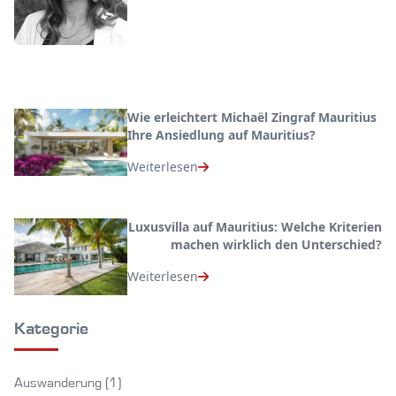
Wie erleichtert Michaël Zingraf Mauritius
Ihre Ansiedlung auf Mauritius?
Weiterlesen
Luxusvilla auf Mauritius: Welche Kriterien
machen wirklich den Unterschied?
Weiterlesen
Kategorie
Auswanderung (1)