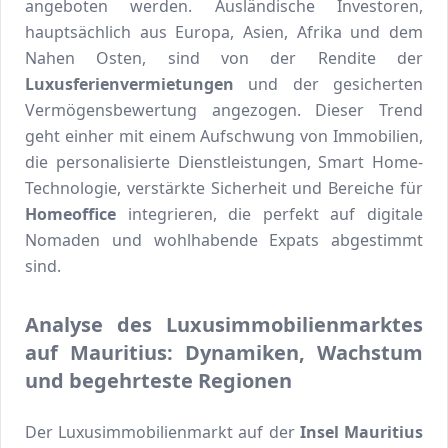
angeboten werden. Ausländische Investoren,
hauptsächlich aus Europa, Asien, Afrika und dem
Nahen Osten, sind von der Rendite der
Luxusferienvermietungen
und der gesicherten
Vermögensbewertung angezogen. Dieser Trend
geht einher mit einem Aufschwung von Immobilien,
die personalisierte Dienstleistungen, Smart Home-
Technologie, verstärkte Sicherheit und Bereiche für
Homeoffice
integrieren, die perfekt auf digitale
Nomaden und wohlhabende Expats abgestimmt
sind.
Analyse des Luxusimmobilienmarktes
auf Mauritius: Dynamiken, Wachstum
und begehrteste Regionen
Der Luxusimmobilienmarkt auf der
Insel Mauritius