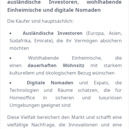
ausländische Investoren, wohlhabende
Einheimische und digitale Nomaden
Die Käufer sind hauptsächlich:
Ausländische Investoren
(Europa, Asien,
Südafrika, Emirate), die ihr Vermögen absichern
möchten
Wohlhabende Einheimische, die
einen
dauerhaften Wohnsitz
mit starkem
kulturellem und ökologischem Bezug wünschen
Digitale Nomaden
und Expats, die
Technologien und Räume schätzen, die für
Homeoffice in sicheren und luxuriösen
Umgebungen geeignet sind
Diese Vielfalt bereichert den Markt und schafft eine
vielfältige Nachfrage, die Innovationen und eine