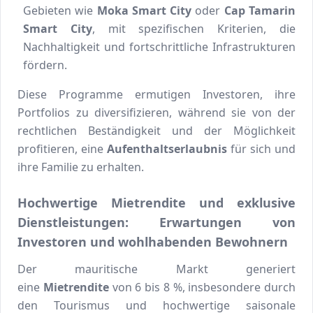
Gebieten wie
Moka Smart City
oder
Cap Tamarin
Smart City
, mit spezifischen Kriterien, die
Nachhaltigkeit und fortschrittliche Infrastrukturen
fördern.
Diese Programme ermutigen Investoren, ihre
Portfolios zu diversifizieren, während sie von der
rechtlichen Beständigkeit und der Möglichkeit
profitieren, eine
Aufenthaltserlaubnis
für sich und
ihre Familie zu erhalten.
Hochwertige Mietrendite und exklusive
Dienstleistungen: Erwartungen von
Investoren und wohlhabenden Bewohnern
Der mauritische Markt generiert
eine
Mietrendite
von 6 bis 8 %, insbesondere durch
den Tourismus und hochwertige saisonale