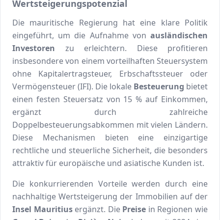
Wertsteigerungspotenzial
Die mauritische Regierung hat eine klare Politik
eingeführt, um die Aufnahme von
ausländischen
Investoren
zu erleichtern. Diese profitieren
insbesondere von einem vorteilhaften Steuersystem
ohne Kapitalertragsteuer, Erbschaftssteuer oder
Vermögensteuer (IFI). Die lokale
Besteuerung
bietet
einen festen Steuersatz von 15 % auf Einkommen,
ergänzt durch zahlreiche
Doppelbesteuerungsabkommen mit vielen Ländern.
Diese Mechanismen bieten eine einzigartige
rechtliche und steuerliche Sicherheit, die besonders
attraktiv für europäische und asiatische Kunden ist.
Die konkurrierenden Vorteile werden durch eine
nachhaltige Wertsteigerung der Immobilien auf der
Insel Mauritius
ergänzt. Die
Preise
in Regionen wie