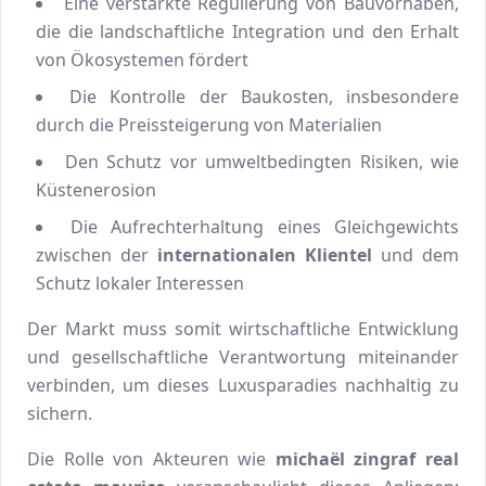
Eine verstärkte Regulierung von Bauvorhaben,
die die landschaftliche Integration und den Erhalt
von Ökosystemen fördert
Die Kontrolle der Baukosten, insbesondere
durch die Preissteigerung von Materialien
Den Schutz vor umweltbedingten Risiken, wie
Küstenerosion
Die Aufrechterhaltung eines Gleichgewichts
zwischen der
internationalen Klientel
und dem
Schutz lokaler Interessen
Der Markt muss somit wirtschaftliche Entwicklung
und gesellschaftliche Verantwortung miteinander
verbinden, um dieses Luxusparadies nachhaltig zu
sichern.
Die Rolle von Akteuren wie
michaël zingraf real