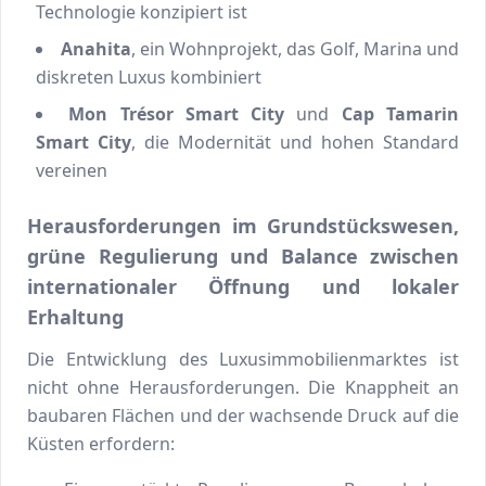
Technologie konzipiert ist
Anahita
, ein Wohnprojekt, das Golf, Marina und
diskreten Luxus kombiniert
Mon Trésor Smart City
und
Cap Tamarin
Smart City
, die Modernität und hohen Standard
vereinen
Herausforderungen im Grundstückswesen,
grüne Regulierung und Balance zwischen
internationaler Öffnung und lokaler
Erhaltung
Die Entwicklung des Luxusimmobilienmarktes ist
nicht ohne Herausforderungen. Die Knappheit an
baubaren Flächen und der wachsende Druck auf die
Küsten erfordern: