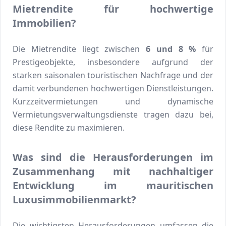
Mietrendite für hochwertige
Immobilien?
Die Mietrendite liegt zwischen
6 und 8 %
für
Prestigeobjekte, insbesondere aufgrund der
starken saisonalen touristischen Nachfrage und der
damit verbundenen hochwertigen Dienstleistungen.
Kurzzeitvermietungen und dynamische
Vermietungsverwaltungsdienste tragen dazu bei,
diese Rendite zu maximieren.
Was sind die Herausforderungen im
Zusammenhang mit nachhaltiger
Entwicklung im mauritischen
Luxusimmobilienmarkt?
Die wichtigsten Herausforderungen umfassen die