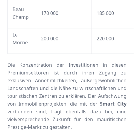
Beau
170 000
185 000
Champ
Le
200 000
220 000
Morne
Die Konzentration der Investitionen in diesen
Premiumsektoren ist durch ihren Zugang zu
exklusiven Annehmlichkeiten, außergewöhnlichen
Landschaften und die Nähe zu wirtschaftlichen und
touristischen Zentren zu erklären. Der Aufschwung
von Immobilienprojekten, die mit der
Smart City
verbunden sind, trägt ebenfalls dazu bei, eine
vielversprechende Zukunft für den mauritischen
Prestige-Markt zu gestalten.