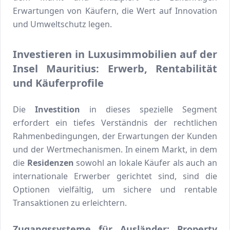
Erwartungen von Käufern, die Wert auf Innovation
und Umweltschutz legen.
Investieren in Luxusimmobilien auf der
Insel Mauritius: Erwerb, Rentabilität
und Käuferprofile
Die
Investition
in dieses spezielle Segment
erfordert ein tiefes Verständnis der rechtlichen
Rahmenbedingungen, der Erwartungen der Kunden
und der Wertmechanismen. In einem Markt, in dem
die
Residenzen
sowohl an lokale Käufer als auch an
internationale Erwerber gerichtet sind, sind die
Optionen vielfältig, um sichere und rentable
Transaktionen zu erleichtern.
Zugangssysteme für Ausländer: Property