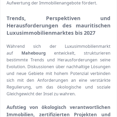
Aufwertung der Immobilienangebote fördert.
Trends, Perspektiven und
Herausforderungen des mauritischen
Luxusimmobilienmarktes bis 2027
Während sich der Luxusimmobilienmarkt
auf
Mahebourg
entwickelt, strukturieren
bestimmte Trends und Herausforderungen seine
Evolution. Diskussionen über nachhaltige Lösungen
und neue Gebiete mit hohem Potenzial verbinden
sich mit den Anforderungen an eine verstärkte
Regulierung, um das ökologische und soziale
Gleichgewicht der Insel zu wahren.
Aufstieg von ökologisch verantwortlichen
Immobilien, zertifizierten Projekten und