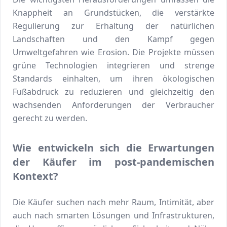
Knappheit an Grundstücken, die verstärkte
Regulierung zur Erhaltung der natürlichen
Landschaften und den Kampf gegen
Umweltgefahren wie Erosion. Die Projekte müssen
grüne Technologien integrieren und strenge
Standards einhalten, um ihren ökologischen
Fußabdruck zu reduzieren und gleichzeitig den
wachsenden Anforderungen der Verbraucher
gerecht zu werden.
Wie entwickeln sich die Erwartungen
der Käufer im post-pandemischen
Kontext?
Die Käufer suchen nach mehr Raum, Intimität, aber
auch nach smarten Lösungen und Infrastrukturen,