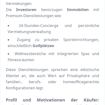
Vermietungen.
Die
Investoren
bevorzugen
Immobilien
mit
Premium-Dienstleistungen wie:
24-Stunden-Concierge und persönliche
Vermietungsverwaltung
Zugang zu privaten Sporteinrichtungen,
einschließlich
Golfplätzen
Wellnessbereiche mit integrierten Spas und
Fitnessräumen
Diese Dienstleistungen sprechen eine elitistische
Klientel an, die auch Wert auf Privatsphäre und
familien-, berufs- oder homeofficegerechte
Konfigurationen legt.
Profil und Motivationen der Käufer: