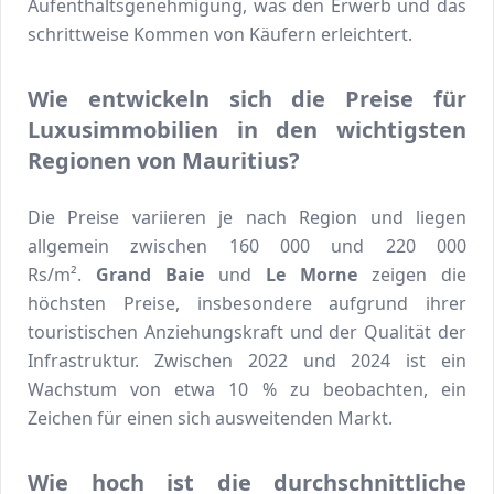
Aufenthaltsgenehmigung, was den Erwerb und das
schrittweise Kommen von Käufern erleichtert.
Wie entwickeln sich die Preise für
Luxusimmobilien in den wichtigsten
Regionen von Mauritius?
Die Preise variieren je nach Region und liegen
allgemein zwischen 160 000 und 220 000
Rs/m².
Grand Baie
und
Le Morne
zeigen die
höchsten Preise, insbesondere aufgrund ihrer
touristischen Anziehungskraft und der Qualität der
Infrastruktur. Zwischen 2022 und 2024 ist ein
Wachstum von etwa 10 % zu beobachten, ein
Zeichen für einen sich ausweitenden Markt.
Wie hoch ist die durchschnittliche