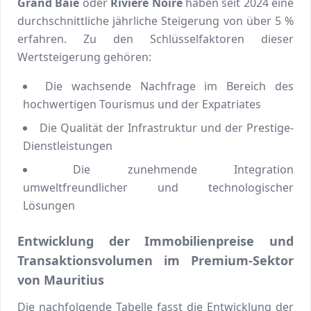
Grand Baie
oder
Rivière Noire
haben seit 2024 eine
durchschnittliche jährliche Steigerung von über 5 %
erfahren. Zu den Schlüsselfaktoren dieser
Wertsteigerung gehören:
Die wachsende Nachfrage im Bereich des
hochwertigen Tourismus und der Expatriates
Die Qualität der Infrastruktur und der Prestige-
Dienstleistungen
Die zunehmende Integration
umweltfreundlicher und technologischer
Lösungen
Entwicklung der Immobilienpreise und
Transaktionsvolumen im Premium-Sektor
von Mauritius
Die nachfolgende Tabelle fasst die Entwicklung der