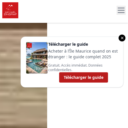
×
Télécharger le guide
Acheter à l’Île Maurice quand on est
étranger : le guide complet 2025
Gratuit. Accès immédiat. Données
confidentielles.
Télécharger le guide