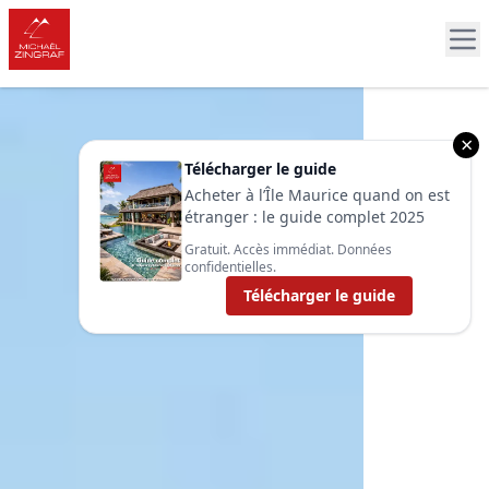
×
Télécharger le guide
Acheter à l’Île Maurice quand on est
étranger : le guide complet 2025
Gratuit. Accès immédiat. Données
confidentielles.
Télécharger le guide