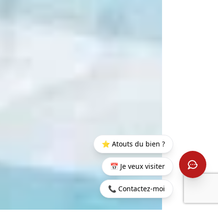
⭐ Atouts du bien ?
📅 Je veux visiter
📞 Contactez-moi