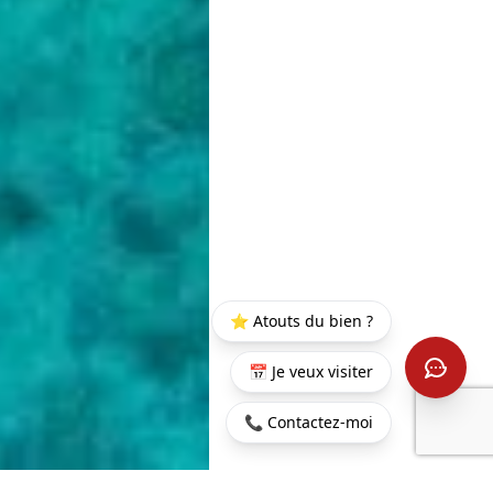
⭐ Atouts du bien ?
📅 Je veux visiter
📞 Contactez-moi