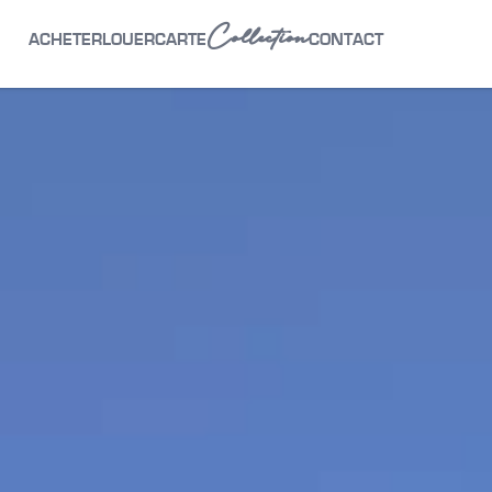
Collection
ACHETER
LOUER
CARTE
CONTACT