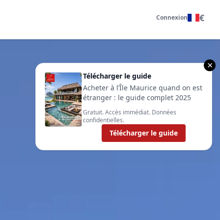
€
Connexion
×
Télécharger le guide
Acheter à l’Île Maurice quand on est
étranger : le guide complet 2025
Gratuit. Accès immédiat. Données
confidentielles.
Télécharger le guide