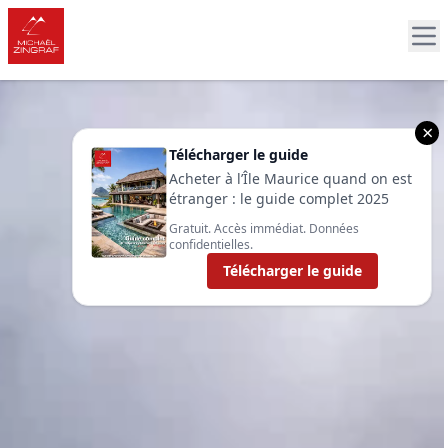
×
Télécharger le guide
Acheter à l’Île Maurice quand on est
étranger : le guide complet 2025
Gratuit. Accès immédiat. Données
confidentielles.
Télécharger le guide