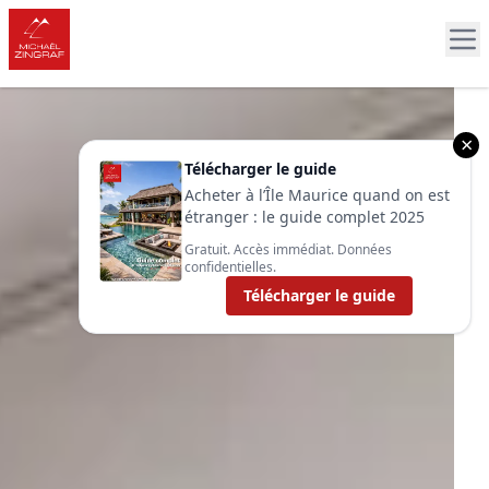
×
Télécharger le guide
Acheter à l’Île Maurice quand on est
étranger : le guide complet 2025
Gratuit. Accès immédiat. Données
confidentielles.
Télécharger le guide