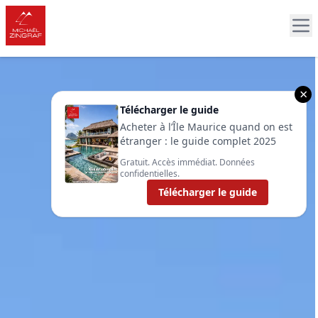
×
Télécharger le guide
Acheter à l’Île Maurice quand on est
étranger : le guide complet 2025
Gratuit. Accès immédiat. Données
confidentielles.
Télécharger le guide