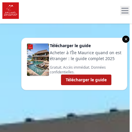
×
Télécharger le guide
Acheter à l’Île Maurice quand on est
étranger : le guide complet 2025
Gratuit. Accès immédiat. Données
confidentielles.
Télécharger le guide