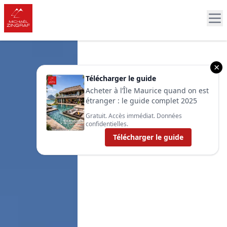
×
Télécharger le guide
Acheter à l’Île Maurice quand on est
étranger : le guide complet 2025
Gratuit. Accès immédiat. Données
confidentielles.
Télécharger le guide