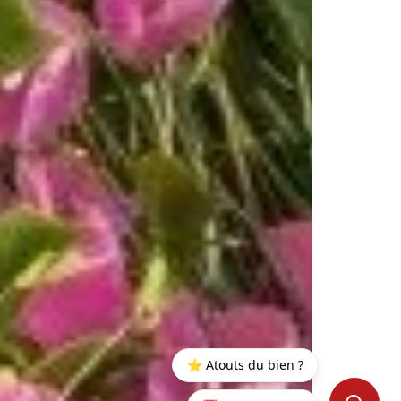
⭐ Atouts du bien ?