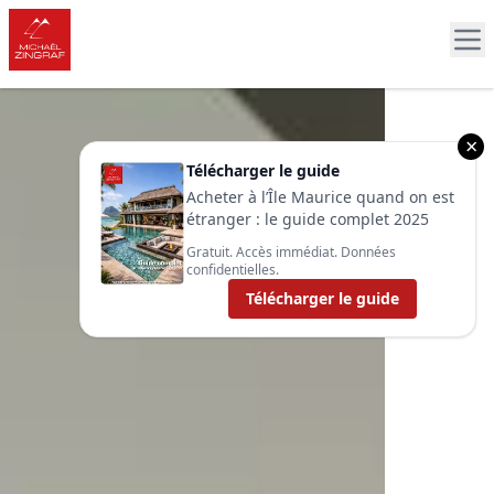
×
Télécharger le guide
Acheter à l’Île Maurice quand on est
étranger : le guide complet 2025
Gratuit. Accès immédiat. Données
confidentielles.
Télécharger le guide