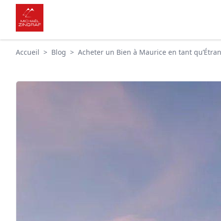
Accueil
>
Blog
>
Acheter un Bien à Maurice en tant qu’Étra