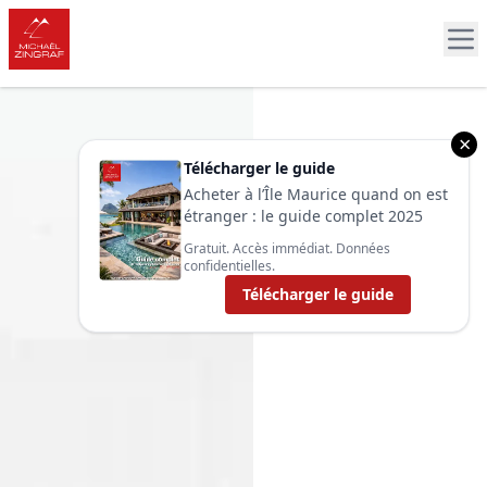
×
Télécharger le guide
Acheter à l’Île Maurice quand on est
étranger : le guide complet 2025
Gratuit. Accès immédiat. Données
confidentielles.
Télécharger le guide